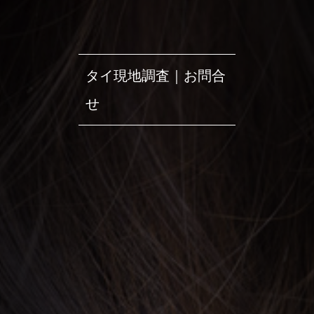
タイ現地調査｜お問合
せ