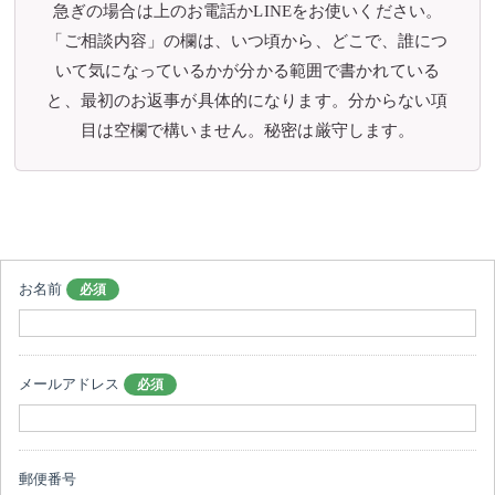
急ぎの場合は上のお電話かLINEをお使いください。
「ご相談内容」の欄は、いつ頃から、どこで、誰につ
いて気になっているかが分かる範囲で書かれている
と、最初のお返事が具体的になります。分からない項
目は空欄で構いません。秘密は厳守します。
お名前
必須
メールアドレス
必須
郵便番号